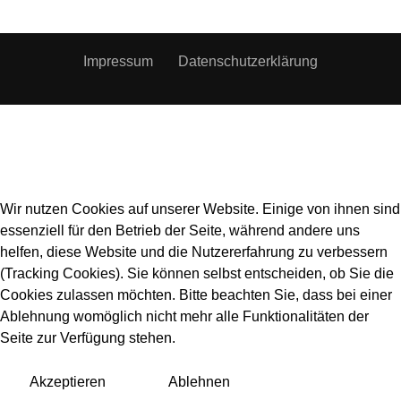
Impressum
Datenschutzerklärung
Wir nutzen Cookies auf unserer Website. Einige von ihnen sind
essenziell für den Betrieb der Seite, während andere uns
helfen, diese Website und die Nutzererfahrung zu verbessern
(Tracking Cookies). Sie können selbst entscheiden, ob Sie die
Cookies zulassen möchten. Bitte beachten Sie, dass bei einer
Ablehnung womöglich nicht mehr alle Funktionalitäten der
Seite zur Verfügung stehen.
Akzeptieren
Ablehnen