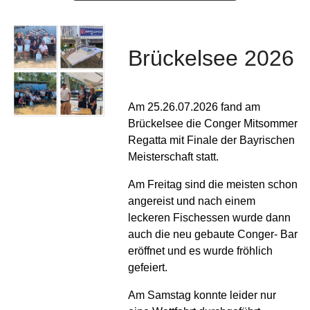
Brückelsee 2026
Am 25.26.07.2026 fand am
Brückelsee die Conger Mitsommer
Regatta mit Finale der Bayrischen
Meisterschaft statt.
Am Freitag sind die meisten schon
angereist und nach einem
leckeren Fischessen wurde dann
auch die neu gebaute Conger- Bar
eröffnet und es wurde fröhlich
gefeiert.
Am Samstag konnte leider nur