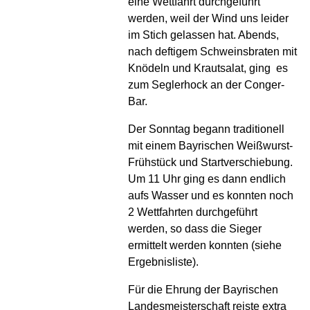
eine Wettfahrt durchgeführt
werden, weil der Wind uns leider
im Stich gelassen hat. Abends,
nach deftigem Schweinsbraten mit
Knödeln und Krautsalat, ging es
zum Seglerhock an der Conger-
Bar.
Der Sonntag begann traditionell
mit einem Bayrischen Weißwurst-
Frühstück und Startverschiebung.
Um 11 Uhr ging es dann endlich
aufs Wasser und es konnten noch
2 Wettfahrten durchgeführt
werden, so dass die Sieger
ermittelt werden konnten (siehe
Ergebnisliste).
Für die Ehrung der Bayrischen
Landesmeisterschaft reiste extra