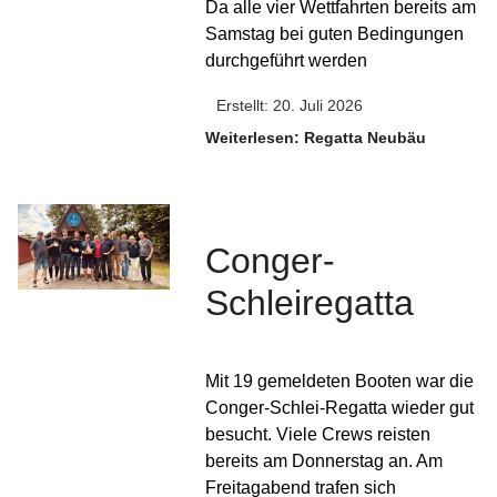
Da alle vier Wettfahrten bereits am
Samstag bei guten Bedingungen
durchgeführt werden
Erstellt: 20. Juli 2026
Weiterlesen: Regatta Neubäu
Conger-
Schleiregatta
Mit 19 gemeldeten Booten war die
Conger-Schlei-Regatta wieder gut
besucht. Viele Crews reisten
bereits am Donnerstag an. Am
Freitagabend trafen sich