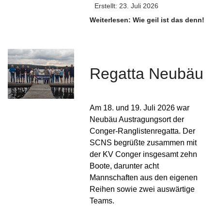
Erstellt: 23. Juli 2026
Weiterlesen: Wie geil ist das denn!
Regatta Neubäu
Am 18. und 19. Juli 2026 war
Neubäu Austragungsort der
Conger-Ranglistenregatta. Der
SCNS begrüßte zusammen mit
der KV Conger insgesamt zehn
Boote, darunter acht
Mannschaften aus den eigenen
Reihen sowie zwei auswärtige
Teams.