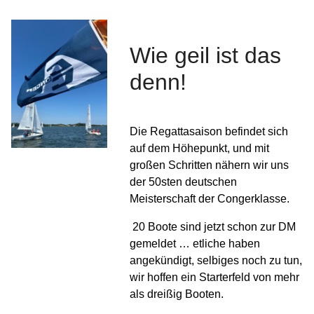
Wie geil ist das
denn!
Die Regattasaison befindet sich
auf dem Höhepunkt, und mit
großen Schritten nähern wir uns
der 50sten deutschen
Meisterschaft der Congerklasse.
20 Boote sind jetzt schon zur DM
gemeldet … etliche haben
angekündigt, selbiges noch zu tun,
wir hoffen ein Starterfeld von mehr
als dreißig Booten.