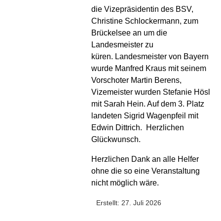
die Vizepräsidentin des BSV,
Christine Schlockermann, zum
Brückelsee an um die
Landesmeister zu
küren. Landesmeister von Bayern
wurde Manfred Kraus mit seinem
Vorschoter Martin Berens,
Vizemeister wurden Stefanie Hösl
mit Sarah Hein. Auf dem 3. Platz
landeten Sigrid Wagenpfeil mit
Edwin Dittrich. Herzlichen
Glückwunsch.
Herzlichen Dank an alle Helfer
ohne die so eine Veranstaltung
nicht möglich wäre.
Erstellt: 27. Juli 2026