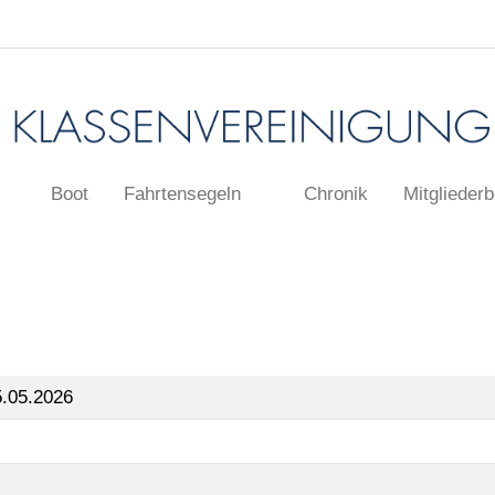
Boot
Fahrtensegeln
Chronik
Mitgliederb
5.05.2026