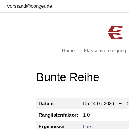
vorstand@conger.de
Home
Klassenvereinigung
Bunte Reihe
Datum:
Do.14.05.2026 - Fr.1
Ranglistenfaktor:
1,0
Ergebnisse:
Link