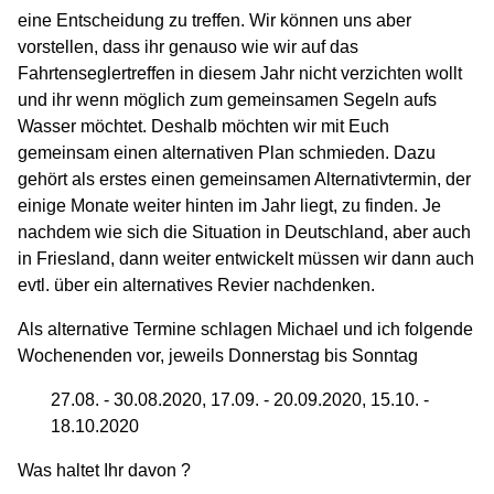
eine Entscheidung zu treffen. Wir können uns aber
vorstellen, dass ihr genauso wie wir auf das
Fahrtenseglertreffen in diesem Jahr nicht verzichten wollt
und ihr wenn möglich zum gemeinsamen Segeln aufs
Wasser möchtet. Deshalb möchten wir mit Euch
gemeinsam einen alternativen Plan schmieden. Dazu
gehört als erstes einen gemeinsamen Alternativtermin, der
einige Monate weiter hinten im Jahr liegt, zu finden. Je
nachdem wie sich die Situation in Deutschland, aber auch
in Friesland, dann weiter entwickelt müssen wir dann auch
evtl. über ein alternatives Revier nachdenken.
Als alternative Termine schlagen Michael und ich folgende
Wochenenden vor, jeweils Donnerstag bis Sonntag
27.08. - 30.08.2020, 17.09. - 20.09.2020, 15.10. -
18.10.2020
Was haltet Ihr davon ?