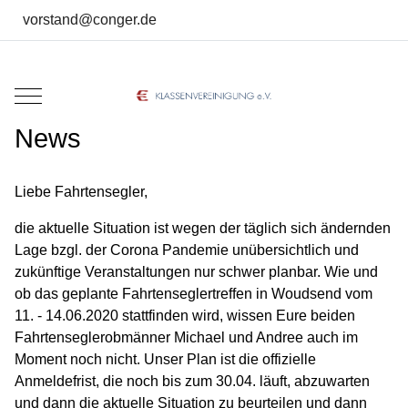
vorstand@conger.de
Mobile Menu Toggle
News
Liebe Fahrtensegler,
die aktuelle Situation ist wegen der täglich sich ändernden
Lage bzgl. der Corona Pandemie unübersichtlich und
zukünftige Veranstaltungen nur schwer planbar. Wie und
ob das geplante Fahrtenseglertreffen in Woudsend vom
11. - 14.06.2020 stattfinden wird, wissen Eure beiden
Fahrtenseglerobmänner Michael und Andree auch im
Moment noch nicht. Unser Plan ist die offizielle
Anmeldefrist, die noch bis zum 30.04. läuft, abzuwarten
und dann die aktuelle Situation zu beurteilen und dann