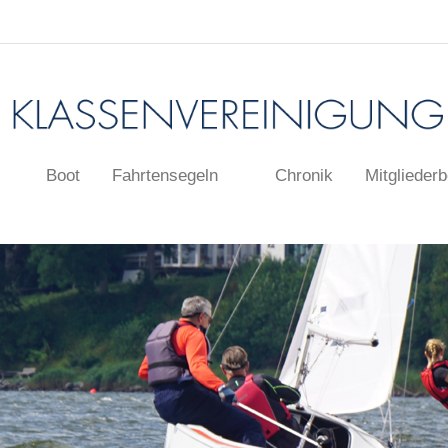
Boot
Fahrtensegeln
Chronik
Mitgliederb