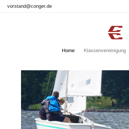
vorstand@conger.de
Home
Klassenvereinigung