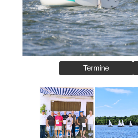
Termine