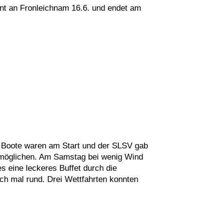
hnt an Fronleichnam 16.6. und endet am
 Boote waren am Start und der SLSV gab
ermöglichen. Am Samstag bei wenig Wind
s eine leckeres Buffet durch die
ch mal rund. Drei Wettfahrten konnten