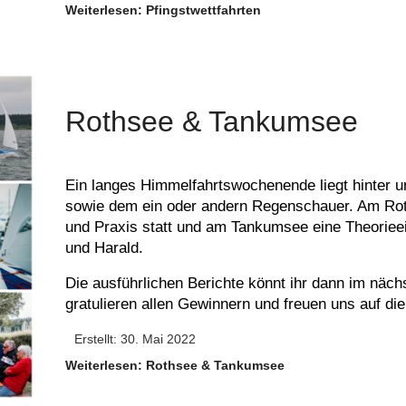
Weiterlesen: Pfingstwettfahrten
Rothsee & Tankumsee
Ein langes Himmelfahrtswochenende liegt hinter un
sowie dem ein oder andern Regenschauer. Am Roths
und Praxis statt und am Tankumsee eine Theorieei
und Harald.
Die ausführlichen Berichte könnt ihr dann im näc
gratulieren allen Gewinnern und freuen uns auf die
Erstellt: 30. Mai 2022
Weiterlesen: Rothsee & Tankumsee