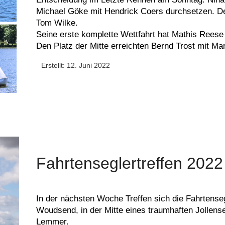
Michael Göke mit Hendrick Coers durchsetzen. Den
Tom Wilke.
Seine erste komplette Wettfahrt hat Mathis Reese 
Den Platz der Mitte erreichten Bernd Trost mit Mar
Erstellt: 12. Juni 2022
Fahrtenseglertreffen 2022
In der nächsten Woche Treffen sich die Fahrtenseg
Woudsend, in der Mitte eines traumhaften Jollen
Lemmer.