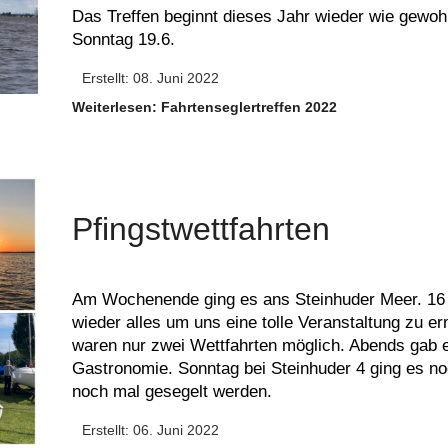
Das Treffen beginnt dieses Jahr wieder wie gewo
Sonntag 19.6.
Erstellt: 08. Juni 2022
Weiterlesen: Fahrtenseglertreffen 2022
Pfingstwettfahrten
Am Wochenende ging es ans Steinhuder Meer. 16
wieder alles um uns eine tolle Veranstaltung zu 
waren nur zwei Wettfahrten möglich. Abends gab e
Gastronomie. Sonntag bei Steinhuder 4 ging es no
noch mal gesegelt werden.
Erstellt: 06. Juni 2022