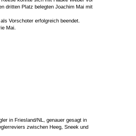
 dritten Platz belegten Joachim Mai mit
als Vorschoter erfolgreich beendet.
ie Mai.
ler in Friesland/NL, genauer gesagt in
seglerreviers zwischen Heeg, Sneek und