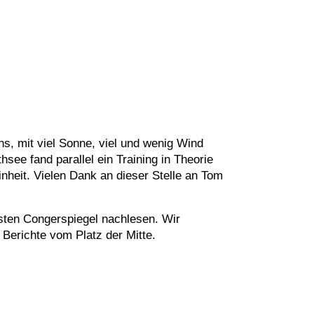
s, mit viel Sonne, viel und wenig Wind
ee fand parallel ein Training in Theorie
nheit. Vielen Dank an dieser Stelle an Tom
hsten Congerspiegel nachlesen. Wir
 Berichte vom Platz der Mitte.