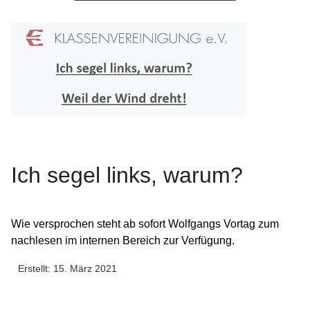
Ich segel links, warum?
Wie versprochen steht ab sofort Wolfgangs Vortag zum
nachlesen im internen Bereich zur Verfügung.
Erstellt: 15. März 2021