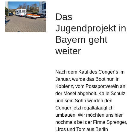
Das
Jugendprojekt in
Bayern geht
weiter
Nach dem Kauf des Conger´s im
Januar, wurde das Boot nun in
Koblenz, vom Postsportverein an
der Mosel abgeholt. Kalle Schulz
und sein Sohn werden den
Conger jetzt regattatauglich
umbauen. Wir möchten uns hier
nochmals bei der Firma Sprenger,
Liros und Tom aus Berlin