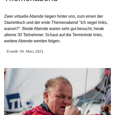
Zwei virtuelle Abende liegen hinter uns, zum einen der
Stammtisch und der erste Themenabend "Ich segel links,
warum?". Beide Abende waren sehr gut besucht, heute
alleine 30 Teilnehmer. Schaut auf die Terminliste links,
weitere Abende werden folgen.
Erstellt: 04. März 2021