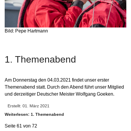
Bild: Pepe Hartmann
1. Themenabend
Am Donnerstag den 04.03.2021 findet unser erster
Themenabend statt. Durch den Abend führt unser Mitglied
und derzeitiger Deutscher Meister Wolfgang Goeken.
Erstellt: 01. März 2021
Weiterlesen: 1. Themenabend
Seite 61 von 72