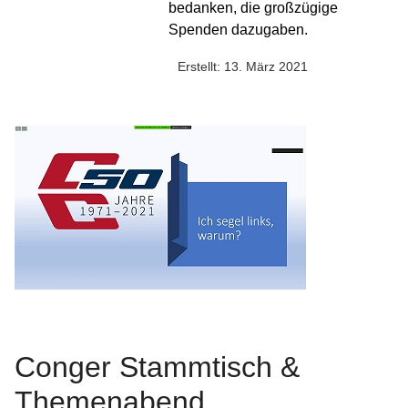
bedanken, die großzügige
Spenden dazugaben.
Erstellt: 13. März 2021
Conger Stammtisch &
Themenabend