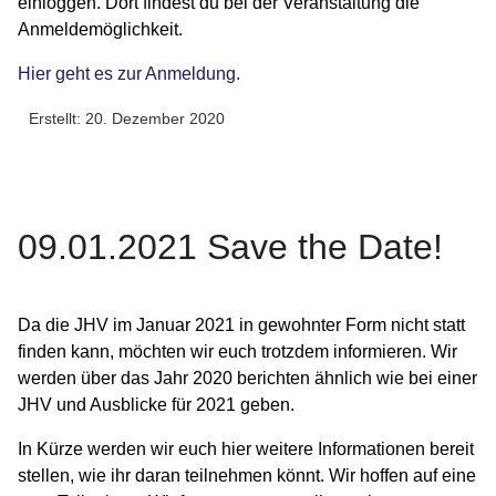
einloggen. Dort findest du bei der Veranstaltung die
Anmeldemöglichkeit.
Hier geht es zur Anmeldung.
Erstellt: 20. Dezember 2020
09.01.2021 Save the Date!
Da die JHV im Januar 2021 in gewohnter Form nicht statt
finden kann, möchten wir euch trotzdem informieren. Wir
werden über das Jahr 2020 berichten ähnlich wie bei einer
JHV und Ausblicke für 2021 geben.
In Kürze werden wir euch hier weitere Informationen bereit
stellen, wie ihr daran teilnehmen könnt. Wir hoffen auf eine