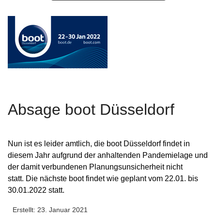
Absage boot Düsseldorf
Nun ist es leider amtlich, die boot Düsseldorf findet in
diesem Jahr aufgrund der anhaltenden Pandemielage und
der damit verbundenen Planungsunsicherheit nicht
statt.
Die nächste boot findet wie geplant vom 22.01. bis
30.01.2022 statt.
Erstellt: 23. Januar 2021