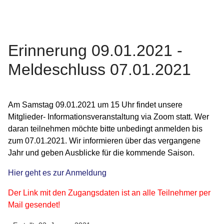
Erinnerung 09.01.2021 -
Meldeschluss 07.01.2021
Am Samstag 09.01.2021 um 15 Uhr findet unsere
Mitglieder- Informationsveranstaltung via Zoom statt. Wer
daran teilnehmen möchte bitte unbedingt anmelden bis
zum 07.01.2021. Wir informieren über das vergangene
Jahr und geben Ausblicke für die kommende Saison.
Hier geht es zur Anmeldung
Der Link mit den Zugangsdaten ist an alle Teilnehmer per
Mail gesendet!