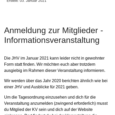
Erstellt: 03. Januar 2021
Anmeldung zur Mitglieder -
Informationsveranstaltung
Die JHV im Januar 2021 kann leider nicht in gewohnter
Form statt finden. Wir möchten euch aber trotzdem
ausgiebig im Rahmen dieser Veranstaltung informieren.
Wir werden über das Jahr 2020 berichten ähnlich wie bei
einer JHV und Ausblicke für 2021 geben.
Um die Tagesordnung einzusehen und dich für die
Veranstaltung anzumelden (zwingend erforderlich) musst
du Mitglied der KV sein und dich auf der Website