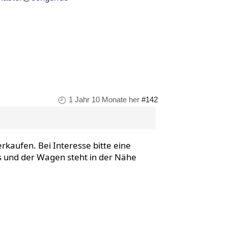
1 Jahr 10 Monate her
#142
kaufen. Bei Interesse bitte eine
as und der Wagen steht in der Nähe